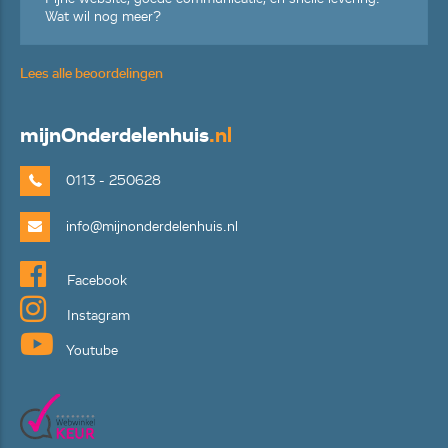
Wat wil nog meer?
Lees alle beoordelingen
mijn
Onderdelenhuis
.nl
0113 - 250628
info@mijnonderdelenhuis.nl
Facebook
Instagram
Youtube