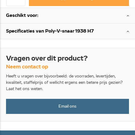
Geschikt voor:
Specificaties van Poly-V-snaar 1938 H7
Vragen over dit product?
Neem contact op
Heeft u vragen over bijvoorbeeld: de voorraden, levertijden,
kwaliteit, staffelprijs of wellicht ergens een betere prijs gezien?
Laat het ons weten.
Email ons