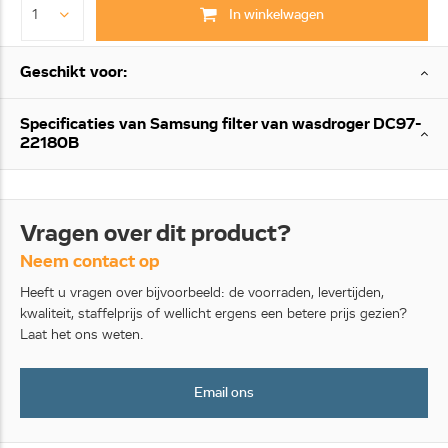
In winkelwagen
Geschikt voor:
Specificaties van Samsung filter van wasdroger DC97-
22180B
Vragen over dit product?
Neem contact op
Heeft u vragen over bijvoorbeeld: de voorraden, levertijden,
kwaliteit, staffelprijs of wellicht ergens een betere prijs gezien?
Laat het ons weten.
Email ons