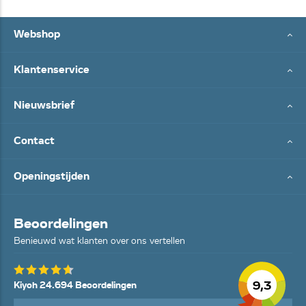
Webshop
Klantenservice
Nieuwsbrief
Contact
Openingstijden
Beoordelingen
Benieuwd wat klanten over ons vertellen
9,3
Kiyoh 24.694 Beoordelingen