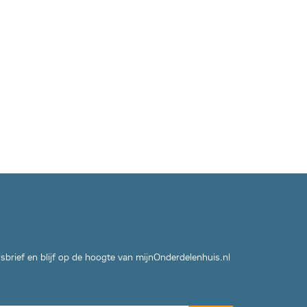
wsbrief en blijf op de hoogte van mijnOnderdelenhuis.nl