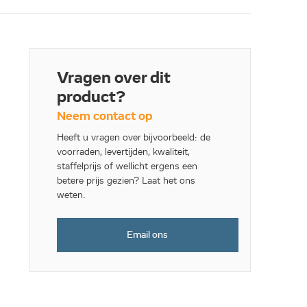
Vragen over dit
product?
Neem contact op
Heeft u vragen over bijvoorbeeld: de
voorraden, levertijden, kwaliteit,
staffelprijs of wellicht ergens een
betere prijs gezien? Laat het ons
weten.
Email ons