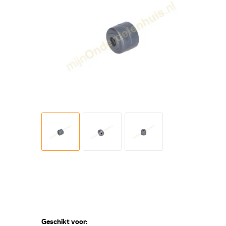
Geschikt voor: