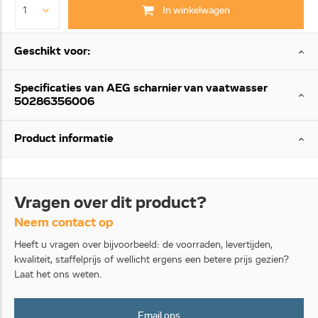
In winkelwagen
Geschikt voor:
Specificaties van AEG scharnier van vaatwasser
50286356006
Product informatie
Vragen over dit product?
Neem contact op
Heeft u vragen over bijvoorbeeld: de voorraden, levertijden,
kwaliteit, staffelprijs of wellicht ergens een betere prijs gezien?
Laat het ons weten.
Email ons