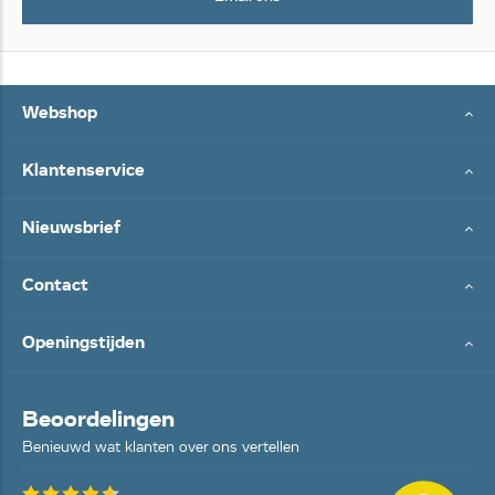
Webshop
Klantenservice
Nieuwsbrief
Contact
Openingstijden
Beoordelingen
Benieuwd wat klanten over ons vertellen