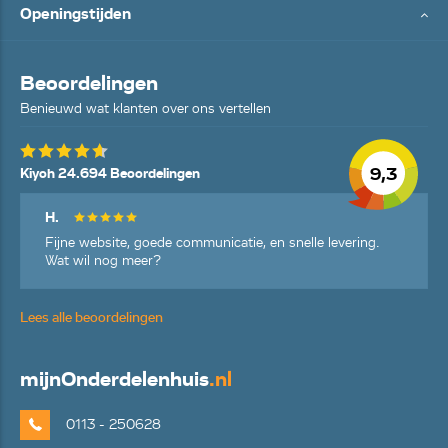
Openingstijden
Beoordelingen
Benieuwd wat klanten over ons vertellen
9,3
Kiyoh 24.694 Beoordelingen
H.
Fijne website, goede communicatie, en snelle levering.
Wat wil nog meer?
Lees alle beoordelingen
mijn
Onderdelenhuis
.nl
0113 - 250628