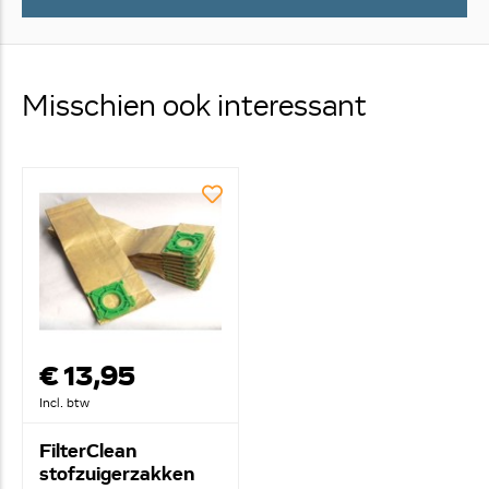
Misschien ook interessant
€ 13,95
Incl. btw
FilterClean
stofzuigerzakken