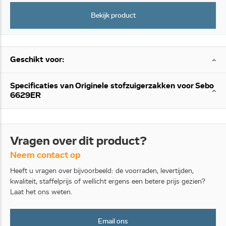
Bekijk product
Geschikt voor:
Specificaties van Originele stofzuigerzakken voor Sebo
6629ER
Vragen over dit product?
Neem contact op
Heeft u vragen over bijvoorbeeld: de voorraden, levertijden,
kwaliteit, staffelprijs of wellicht ergens een betere prijs gezien?
Laat het ons weten.
Email ons