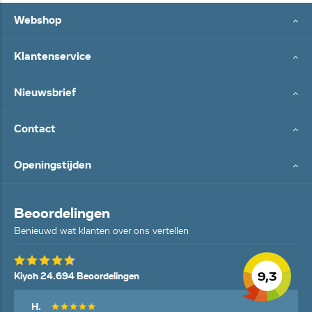
Webshop
Klantenservice
Nieuwsbrief
Contact
Openingstijden
Beoordelingen
Benieuwd wat klanten over ons vertellen
9,3
Kiyoh 24.694 Beoordelingen
H.