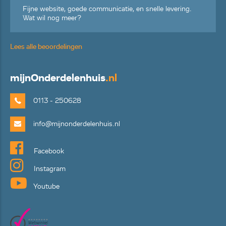
Fijne website, goede communicatie, en snelle levering.
Wat wil nog meer?
Lees alle beoordelingen
mijn
Onderdelenhuis
.nl
0113 - 250628
info@mijnonderdelenhuis.nl
Facebook
Instagram
Youtube