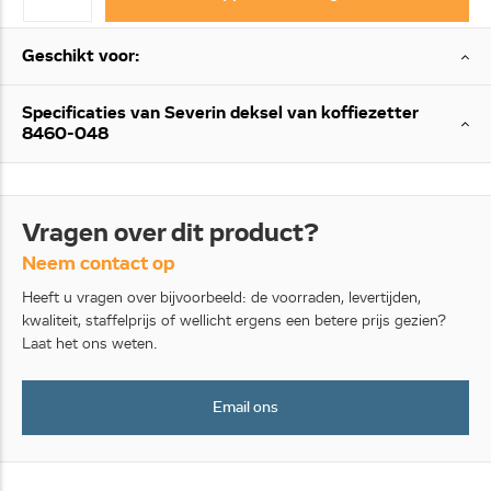
Geschikt voor:
Specificaties van Severin deksel van koffiezetter
8460-048
Vragen over dit product?
Neem contact op
Heeft u vragen over bijvoorbeeld: de voorraden, levertijden,
kwaliteit, staffelprijs of wellicht ergens een betere prijs gezien?
Laat het ons weten.
Email ons