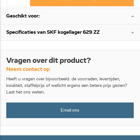
Geschikt voor:
Specificaties van SKF kogellager 629 ZZ
Vragen over dit product?
Neem contact op
Heeft u vragen over bijvoorbeeld: de voorraden, levertijden,
kwaliteit, staffelprijs of wellicht ergens een betere prijs gezien?
Laat het ons weten.
Email ons