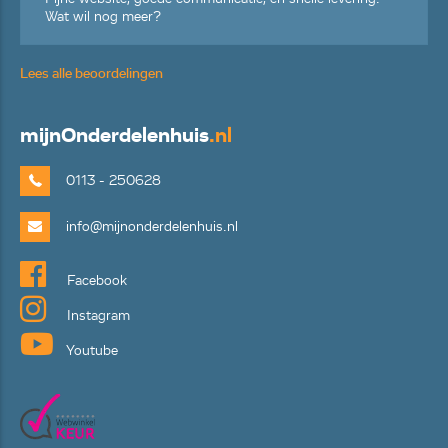
Wat wil nog meer?
Lees alle beoordelingen
mijn
Onderdelenhuis
.nl
0113 - 250628
info@mijnonderdelenhuis.nl
Facebook
Instagram
Youtube