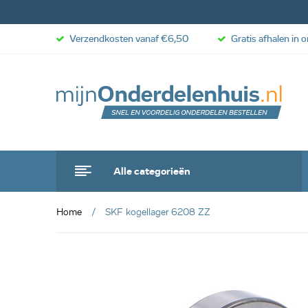
Verzendkosten vanaf €6,50
Gratis afhalen in 
Alle categorieën
Home
SKF kogellager 6208 ZZ
anbieding