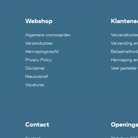
Webshop
Klantens
Algemene voorwaarden
Verzendkoste
Verzendopties
Verzending en
Herroepingsrecht
Betaalmethod
Privacy Policy
Herroeping en
Disclaimer
Veel gestelde
Nieuwsbrief
Vacatures
Contact
Openings