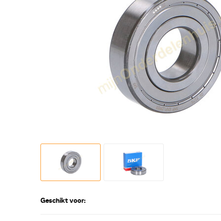
Geschikt voor: