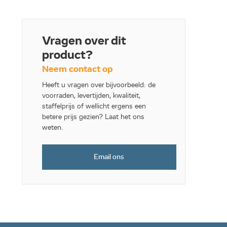
Vragen over dit
product?
Neem contact op
Heeft u vragen over bijvoorbeeld: de
voorraden, levertijden, kwaliteit,
staffelprijs of wellicht ergens een
betere prijs gezien? Laat het ons
weten.
Email ons