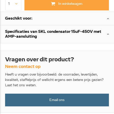
In winkelwagen
Geschikt voor:
Specificaties van SKL condensator 15uF-450V met
AMP-aansluiting
Vragen over dit product?
Neem contact op
Heeft u vragen over bijvoorbeeld: de voorraden, levertijden,
kwaliteit, staffelprijs of wellicht ergens een betere prijs gezien?
Laat het ons weten.
Email ons