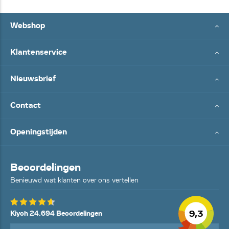
Webshop
Klantenservice
Nieuwsbrief
Contact
Openingstijden
Beoordelingen
Benieuwd wat klanten over ons vertellen
9,3
Kiyoh 24.694 Beoordelingen