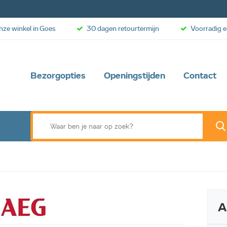
onze winkel in Goes
30 dagen retourtermijn
Voorradig e
Bezorgopties
Openingstijden
Contact
A