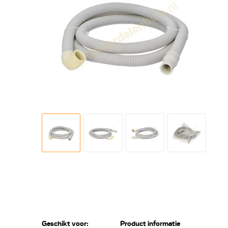
Geschikt voor:
Product informatie