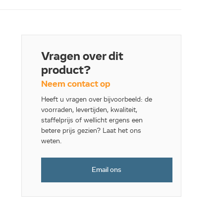
Vragen over dit
product?
Neem contact op
Heeft u vragen over bijvoorbeeld: de
voorraden, levertijden, kwaliteit,
staffelprijs of wellicht ergens een
betere prijs gezien? Laat het ons
weten.
Email ons