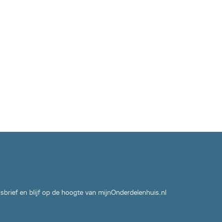
wsbrief en blijf op de hoogte van mijnOnderdelenhuis.nl