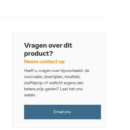
Vragen over dit
product?
Neem contact op
Heeft u vragen over bijvoorbeeld: de
voorraden, levertijden, kwaliteit,
staffelprijs of wellicht ergens een
betere prijs gezien? Laat het ons
weten.
Email ons