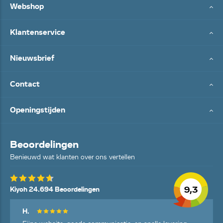
Webshop
Klantenservice
Nieuwsbrief
Contact
Openingstijden
Beoordelingen
Benieuwd wat klanten over ons vertellen
9,3
Kiyoh 24.694 Beoordelingen
H.