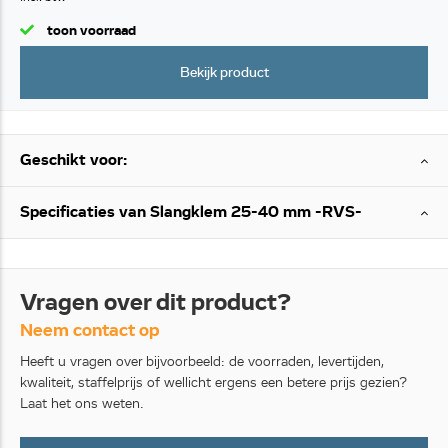
toon voorraad
Bekijk product
Geschikt voor:
Specificaties van Slangklem 25-40 mm -RVS-
Vragen over dit product?
Neem contact op
Heeft u vragen over bijvoorbeeld: de voorraden, levertijden,
kwaliteit, staffelprijs of wellicht ergens een betere prijs gezien?
Laat het ons weten.