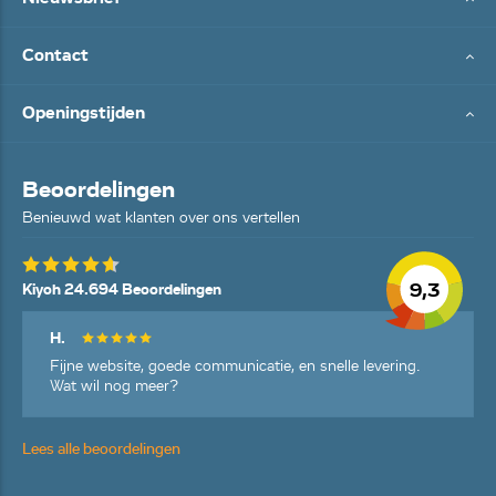
Contact
Openingstijden
Beoordelingen
Benieuwd wat klanten over ons vertellen
9,3
Kiyoh 24.694 Beoordelingen
H.
Fijne website, goede communicatie, en snelle levering.
Wat wil nog meer?
Lees alle beoordelingen