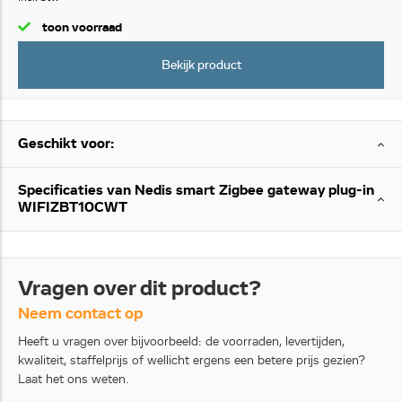
toon voorraad
Bekijk product
Geschikt voor:
Specificaties van Nedis smart Zigbee gateway plug-in
WIFIZBT10CWT
Vragen over dit product?
Neem contact op
Heeft u vragen over bijvoorbeeld: de voorraden, levertijden,
kwaliteit, staffelprijs of wellicht ergens een betere prijs gezien?
Laat het ons weten.