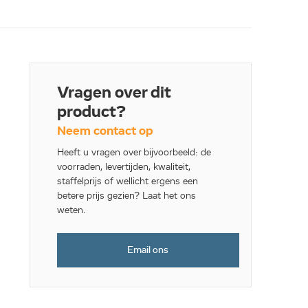
Vragen over dit
product?
Neem contact op
Heeft u vragen over bijvoorbeeld: de
voorraden, levertijden, kwaliteit,
staffelprijs of wellicht ergens een
betere prijs gezien? Laat het ons
weten.
Email ons