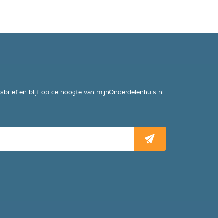
wsbrief en blijf op de hoogte van mijnOnderdelenhuis.nl