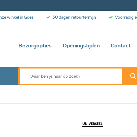
onze winkel in Goes
30 dagen retourtermijn
Voorradig e
Bezorgopties
Openingstijden
Contact