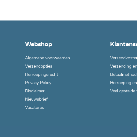
Webshop
Klantens
Algemene voorwaarden
Verzendkoste
Verzendopties
Verzending en
Herroepingsrecht
Betaalmethod
Privacy Policy
Herroeping en
Disclaimer
Veel gestelde
Nieuwsbrief
Vacatures