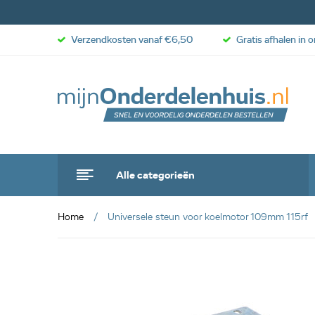
Verzendkosten vanaf €6,50
Gratis afhalen in 
Alle categorieën
Home
Universele steun voor koelmotor 109mm 115rf