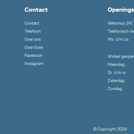
Contact
Openings
Contact
Webshop 24/
Telefoon
Telefonisch te
Over ons
Ma. t/m za.
Over Goes
Facebook
Winkel geopen
Instagram
Maandag
Di. t/m vr.
Zaterdag
Zondag
© Copyright
2026
Mi