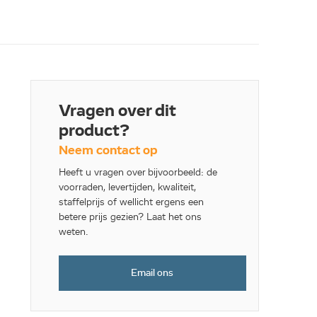
Vragen over dit
product?
Neem contact op
Heeft u vragen over bijvoorbeeld: de
voorraden, levertijden, kwaliteit,
staffelprijs of wellicht ergens een
betere prijs gezien? Laat het ons
weten.
Email ons