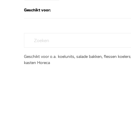
Geschikt voor:
Geschikt voor o.a. koelunits, salade bakken, flessen koelers,
kasten Horeca