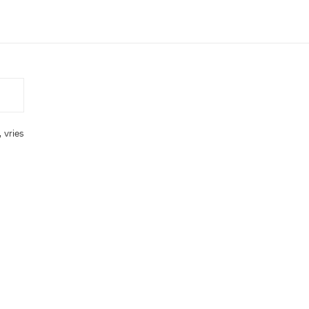
 vries