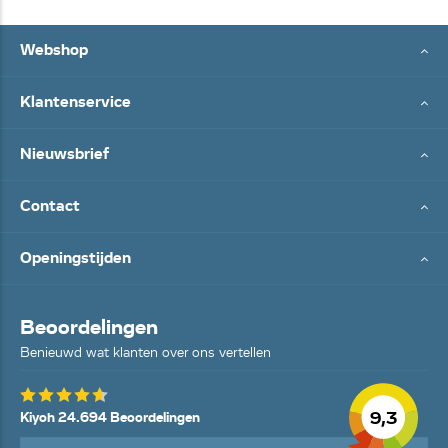
Webshop
Klantenservice
Nieuwsbrief
Contact
Openingstijden
Beoordelingen
Benieuwd wat klanten over ons vertellen
9,3
Kiyoh 24.694 Beoordelingen