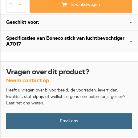
In winkelwagen
Geschikt voor:
Specificaties van Boneco stick van luchtbevochtiger
A7017
Vragen over dit product?
Neem contact op
Heeft u vragen over bijvoorbeeld: de voorraden, levertijden,
kwaliteit, staffelprijs of wellicht ergens een betere prijs gezien?
Laat het ons weten.
Email ons