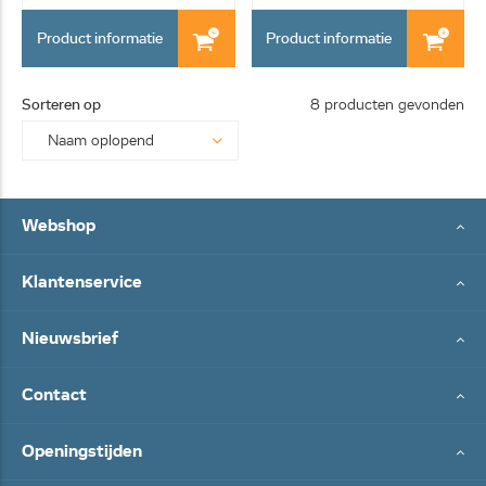
Product informatie
Product informatie
Sorteren op
8 producten gevonden
Webshop
Klantenservice
Nieuwsbrief
Contact
Openingstijden