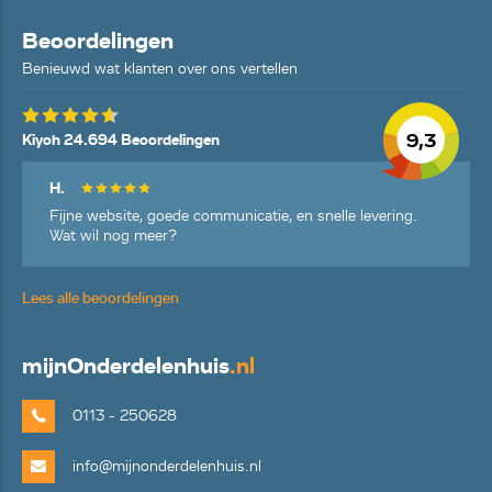
Beoordelingen
Benieuwd wat klanten over ons vertellen
9,3
Kiyoh 24.694 Beoordelingen
H.
Fijne website, goede communicatie, en snelle levering.
Wat wil nog meer?
Lees alle beoordelingen
mijn
Onderdelenhuis
.nl
0113 - 250628
info@mijnonderdelenhuis.nl