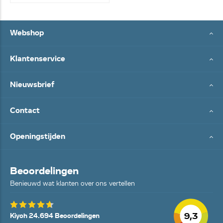
Webshop
Klantenservice
Nieuwsbrief
Contact
Openingstijden
Beoordelingen
Benieuwd wat klanten over ons vertellen
9,3
Kiyoh 24.694 Beoordelingen