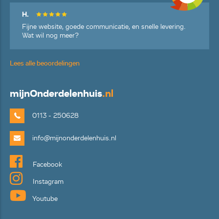
H.
Fijne website, goede communicatie, en snelle levering.
Wat wil nog meer?
Lees alle beoordelingen
mijn
Onderdelenhuis
.nl
0113 - 250628
info@mijnonderdelenhuis.nl
Facebook
Instagram
Youtube