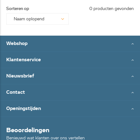
25062
Sorteren op
0 producten gevonden
8...
Webshop
Klantenservice
Nieuwsbrief
Contact
Openingstijden
Beoordelingen
Benieuwd wat klanten over ons vertellen