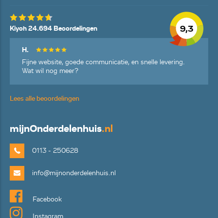
9,3
Kiyoh 24.694 Beoordelingen
H.
Fijne website, goede communicatie, en snelle levering.
Wat wil nog meer?
Lees alle beoordelingen
mijn
Onderdelenhuis
.nl
0113 - 250628
info@mijnonderdelenhuis.nl
Facebook
Instagram