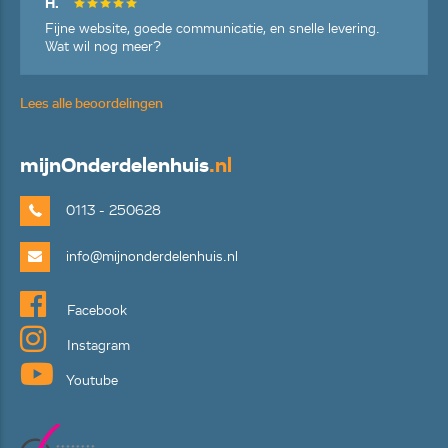
H.
Fijne website, goede communicatie, en snelle levering.
Wat wil nog meer?
Lees alle beoordelingen
mijn
Onderdelenhuis
.nl
0113 - 250628
info@mijnonderdelenhuis.nl
Facebook
Instagram
Youtube