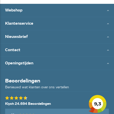
Webshop
Klantenservice
Nieuwsbrief
Contact
Openingstijden
Beoordelingen
Benieuwd wat klanten over ons vertellen
9,3
Kiyoh 24.694 Beoordelingen