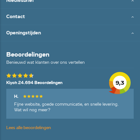
Nieuwsbrief
Contact
Openingstijden
Beoordelingen
Benieuwd wat klanten over ons vertellen
9,3
Kiyoh 24.694 Beoordelingen
H.
Fijne website, goede communicatie, en snelle levering.
Wat wil nog meer?
Lees alle beoordelingen