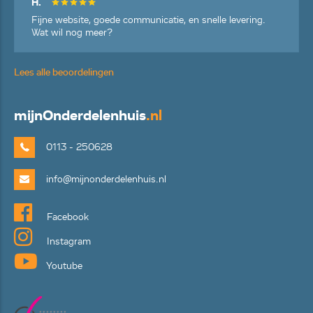
H.
Fijne website, goede communicatie, en snelle levering.
Wat wil nog meer?
Lees alle beoordelingen
mijn
Onderdelenhuis
.nl
0113 - 250628
info@mijnonderdelenhuis.nl
Facebook
Instagram
Youtube