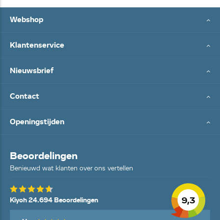
Webshop
Klantenservice
Nieuwsbrief
Contact
Openingstijden
Beoordelingen
Benieuwd wat klanten over ons vertellen
9,3
Kiyoh 24.694 Beoordelingen