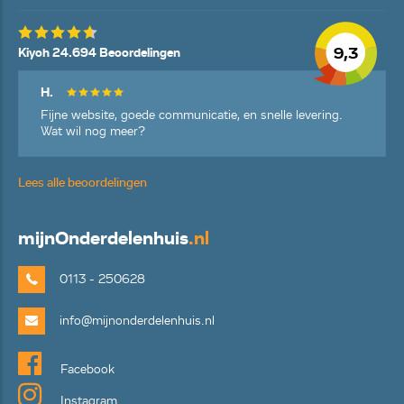
9,3
Kiyoh 24.694 Beoordelingen
H.
Fijne website, goede communicatie, en snelle levering.
Wat wil nog meer?
Lees alle beoordelingen
mijn
Onderdelenhuis
.nl
0113 - 250628
info@mijnonderdelenhuis.nl
Facebook
Instagram