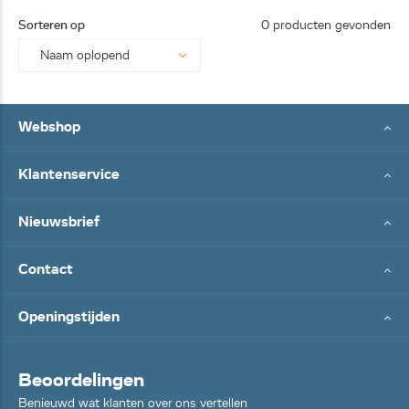
25062
Sorteren op
0 producten gevonden
8...
Webshop
Klantenservice
Nieuwsbrief
Contact
Openingstijden
Beoordelingen
Benieuwd wat klanten over ons vertellen