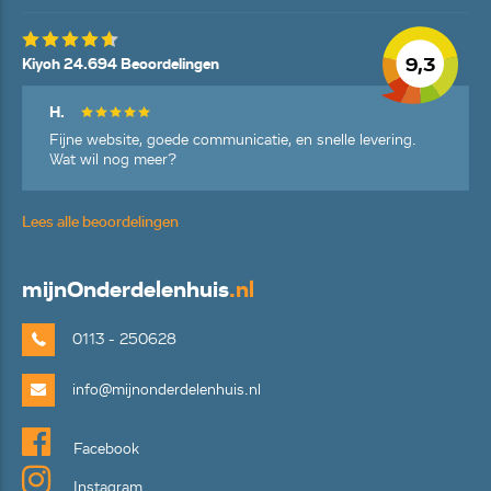
9,3
Kiyoh 24.694 Beoordelingen
H.
Fijne website, goede communicatie, en snelle levering.
Wat wil nog meer?
Lees alle beoordelingen
mijn
Onderdelenhuis
.nl
0113 - 250628
info@mijnonderdelenhuis.nl
Facebook
Instagram