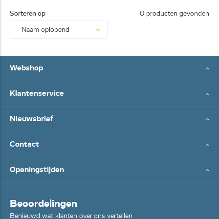
25062
Sorteren op
0 producten gevonden
8...
Webshop
Klantenservice
Nieuwsbrief
Contact
Openingstijden
Beoordelingen
Benieuwd wat klanten over ons vertellen