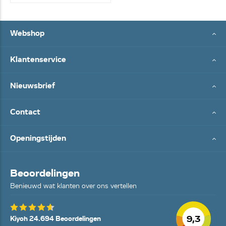
Webshop
Klantenservice
Nieuwsbrief
Contact
Openingstijden
Beoordelingen
Benieuwd wat klanten over ons vertellen
9,3
Kiyoh 24.694 Beoordelingen