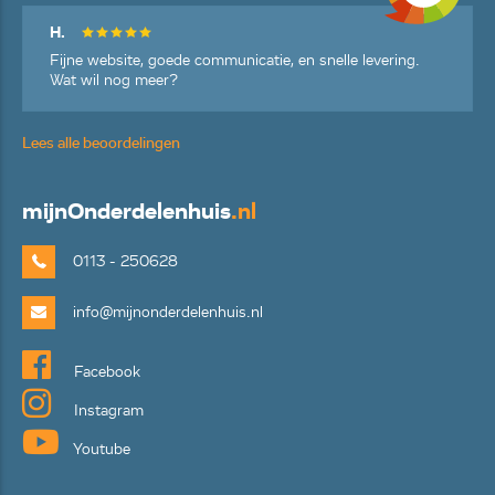
H.
Fijne website, goede communicatie, en snelle levering.
Wat wil nog meer?
Lees alle beoordelingen
mijn
Onderdelenhuis
.nl
0113 - 250628
info@mijnonderdelenhuis.nl
Facebook
Instagram
Youtube