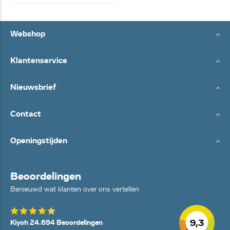
Webshop
Klantenservice
Nieuwsbrief
Contact
Openingstijden
Beoordelingen
Benieuwd wat klanten over ons vertellen
9,3
Kiyoh 24.694 Beoordelingen