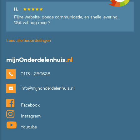
H.
Fijne website, goede communicatie, en snelle levering.
Wat wil nog meer?
Lees alle beoordelingen
mijn
Onderdelenhuis
.nl
0113 - 250628
info@mijnonderdelenhuis.nl
Facebook
Instagram
Youtube