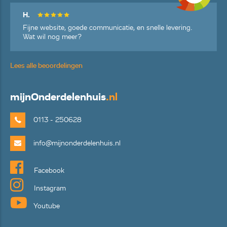
H.
Fijne website, goede communicatie, en snelle levering.
Wat wil nog meer?
Lees alle beoordelingen
mijn
Onderdelenhuis
.nl
0113 - 250628
info@mijnonderdelenhuis.nl
Facebook
Instagram
Youtube