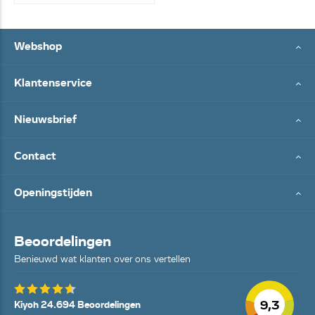
Webshop
Klantenservice
Nieuwsbrief
Contact
Openingstijden
Beoordelingen
Benieuwd wat klanten over ons vertellen
9,3
Kiyoh 24.694 Beoordelingen