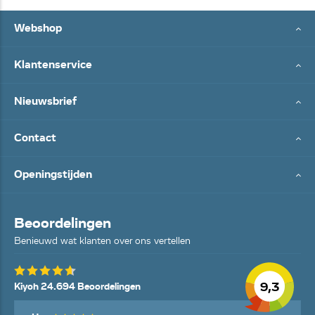
Webshop
Klantenservice
Nieuwsbrief
Contact
Openingstijden
Beoordelingen
Benieuwd wat klanten over ons vertellen
9,3
Kiyoh 24.694 Beoordelingen