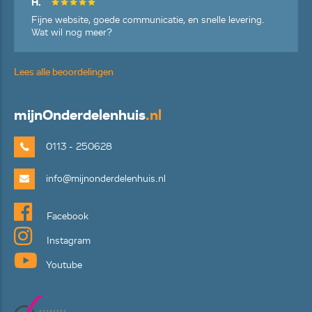
H.
Fijne website, goede communicatie, en snelle levering.
Wat wil nog meer?
Lees alle beoordelingen
mijn
Onderdelenhuis
.nl
0113 - 250628
info@mijnonderdelenhuis.nl
Facebook
Instagram
Youtube