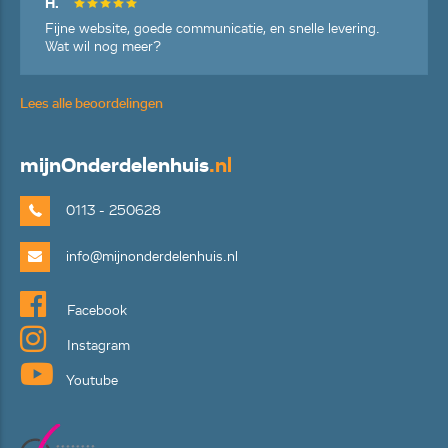
H.
Fijne website, goede communicatie, en snelle levering.
Wat wil nog meer?
Lees alle beoordelingen
mijn
Onderdelenhuis
.nl
0113 - 250628
info@mijnonderdelenhuis.nl
Facebook
Instagram
Youtube