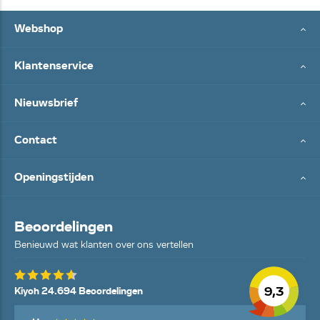
Webshop
Klantenservice
Nieuwsbrief
Contact
Openingstijden
Beoordelingen
Benieuwd wat klanten over ons vertellen
9,3
Kiyoh 24.694 Beoordelingen