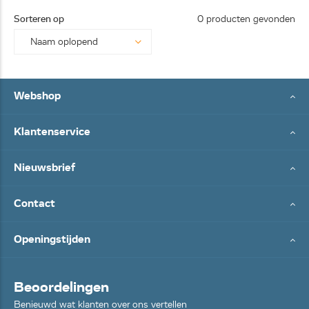
25062
Sorteren op
0 producten gevonden
8...
Webshop
Klantenservice
Nieuwsbrief
Contact
Openingstijden
Beoordelingen
Benieuwd wat klanten over ons vertellen