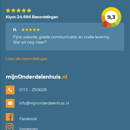
9,3
Kiyoh 24.694 Beoordelingen
H.
Fijne website, goede communicatie, en snelle levering.
Wat wil nog meer?
Lees alle beoordelingen
mijn
Onderdelenhuis
.nl
0113 - 250628
info@mijnonderdelenhuis.nl
Facebook
Instagram