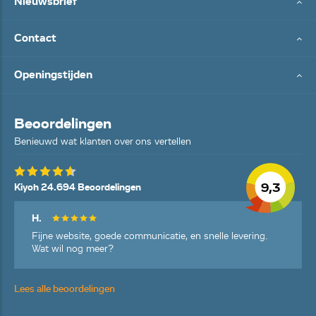
Nieuwsbrief
Contact
Openingstijden
Beoordelingen
Benieuwd wat klanten over ons vertellen
9,3
Kiyoh 24.694 Beoordelingen
H.
Fijne website, goede communicatie, en snelle levering.
Wat wil nog meer?
Lees alle beoordelingen