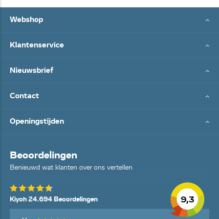
Webshop
Klantenservice
Nieuwsbrief
Contact
Openingstijden
Beoordelingen
Benieuwd wat klanten over ons vertellen
9,3
Kiyoh 24.694 Beoordelingen