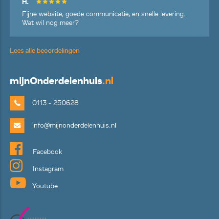
H.
Fijne website, goede communicatie, en snelle levering.
Wat wil nog meer?
Lees alle beoordelingen
mijn
Onderdelenhuis
.nl
0113 - 250628
info@mijnonderdelenhuis.nl
Facebook
Instagram
Youtube