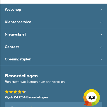
Webshop
Klantenservice
Nieuwsbrief
Contact
Openingstijden
Beoordelingen
Benieuwd wat klanten over ons vertellen
9,3
Kiyoh 24.694 Beoordelingen