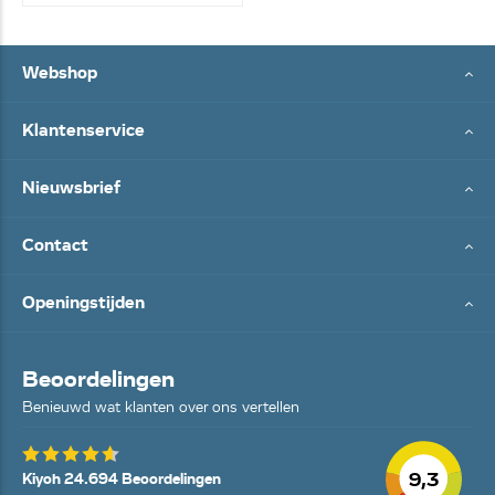
Webshop
Klantenservice
Nieuwsbrief
Contact
Openingstijden
Beoordelingen
Benieuwd wat klanten over ons vertellen
9,3
Kiyoh 24.694 Beoordelingen