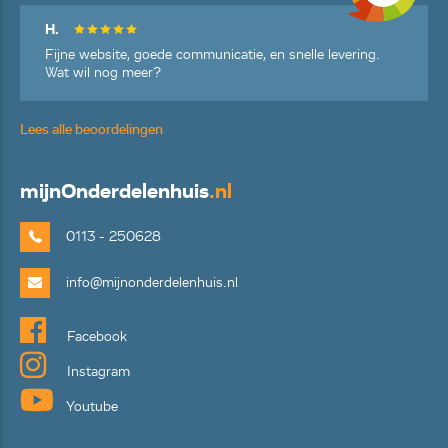
H.
Fijne website, goede communicatie, en snelle levering.
Wat wil nog meer?
Lees alle beoordelingen
mijn
Onderdelenhuis
.nl
0113 - 250628
info@mijnonderdelenhuis.nl
Facebook
Instagram
Youtube