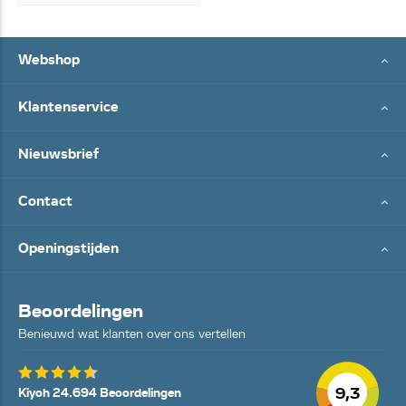
Webshop
Klantenservice
Nieuwsbrief
Contact
Openingstijden
Beoordelingen
Benieuwd wat klanten over ons vertellen
9,3
Kiyoh 24.694 Beoordelingen