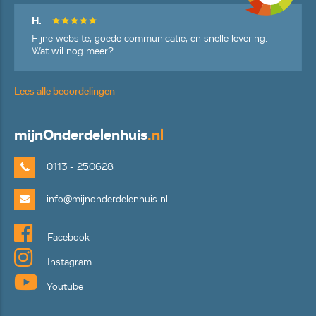
H.
Fijne website, goede communicatie, en snelle levering.
Wat wil nog meer?
Lees alle beoordelingen
mijn
Onderdelenhuis
.nl
0113 - 250628
info@mijnonderdelenhuis.nl
Facebook
Instagram
Youtube