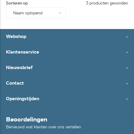
Sorteren op
3 producten gevonden
Webshop
Klantenservice
Nieuwsbrief
Contact
Openingstijden
Beoordelingen
Benieuwd wat klanten over ons vertellen