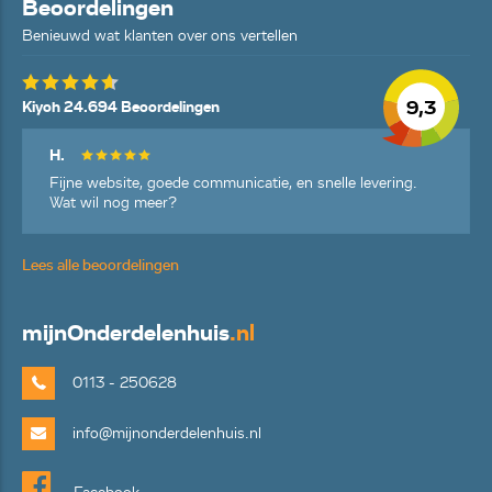
Beoordelingen
Benieuwd wat klanten over ons vertellen
9,3
Kiyoh 24.694 Beoordelingen
H.
Fijne website, goede communicatie, en snelle levering.
Wat wil nog meer?
Lees alle beoordelingen
mijn
Onderdelenhuis
.nl
0113 - 250628
info@mijnonderdelenhuis.nl