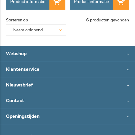
Product informatie
Product informatie
Sorteren op
6 producten gevonden
Webshop
Klantenservice
Nieuwsbrief
Contact
Openingstijden