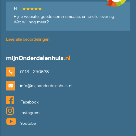
H.
Fijne website, goede communicatie, en snelle levering.
Wat wil nog meer?
Lees alle beoordelingen
mijn
Onderdelenhuis
.nl
0113 - 250628
info@mijnonderdelenhuis.nl
Facebook
Instagram
Youtube