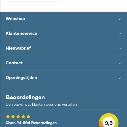
Webshop
Klantenservice
Nieuwsbrief
Contact
Openingstijden
Beoordelingen
Benieuwd wat klanten over ons vertellen
9,3
Kiyoh 24.694 Beoordelingen