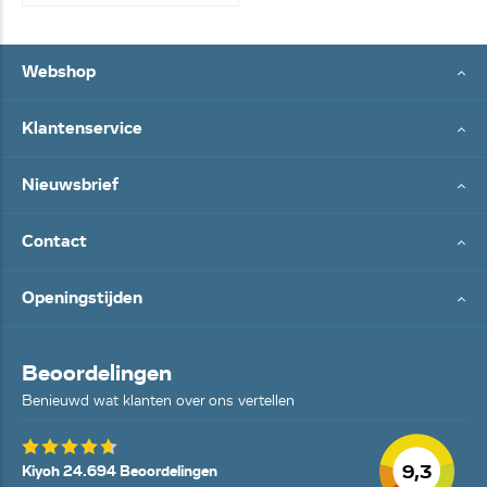
Webshop
Klantenservice
Nieuwsbrief
Contact
Openingstijden
Beoordelingen
Benieuwd wat klanten over ons vertellen
9,3
Kiyoh 24.694 Beoordelingen