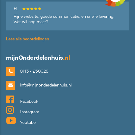
H.
Fijne website, goede communicatie, en snelle levering.
Wat wil nog meer?
Lees alle beoordelingen
mijn
Onderdelenhuis
.nl
0113 - 250628
info@mijnonderdelenhuis.nl
Facebook
Instagram
Youtube