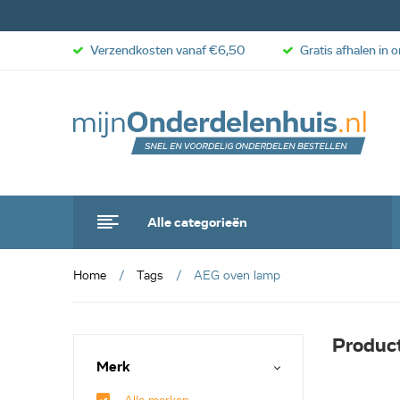
Verzendkosten vanaf €6,50
Gratis afhalen in 
Alle categorieën
Home
Tags
AEG oven lamp
Produc
Merk