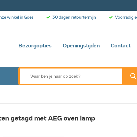
onze winkel in Goes
30 dagen retourtermijn
Voorradig e
Bezorgopties
Openingstijden
Contact
ten getagd met AEG oven lamp