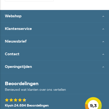
Webshop
Klantenservice
Nieuwsbrief
Contact
Openingstijden
Beoordelingen
Benieuwd wat klanten over ons vertellen
9,3
Kiyoh 24.694 Beoordelingen