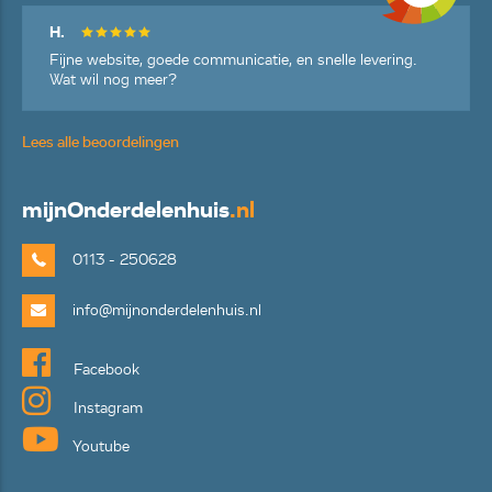
H.
Fijne website, goede communicatie, en snelle levering.
Wat wil nog meer?
Lees alle beoordelingen
mijn
Onderdelenhuis
.nl
0113 - 250628
info@mijnonderdelenhuis.nl
Facebook
Instagram
Youtube