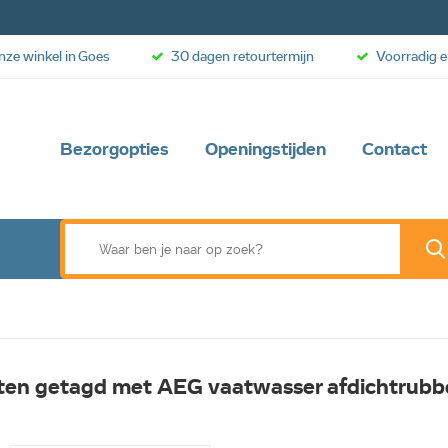
onze winkel in Goes
30 dagen retourtermijn
Voorradig e
Bezorgopties
Openingstijden
Contact
ten getagd met AEG vaatwasser afdichtrubb