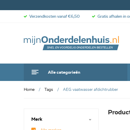
Verzendkosten vanaf €6,50
Gratis afhalen in 
Alle categorieën
Home
Tags
AEG vaatwasser afdichtrubber
Produc
Merk