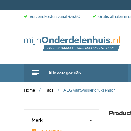
Verzendkosten vanaf €6,50
Gratis afhalen in 
Alle categorieën
Home
Tags
AEG vaatwasser druksensor
Produc
Merk