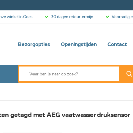
onze winkel in Goes
30 dagen retourtermijn
Voorradig e
Bezorgopties
Openingstijden
Contact
ten getagd met AEG vaatwasser druksensor