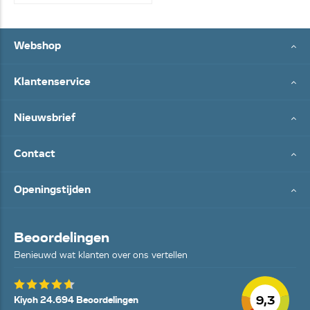
Webshop
Klantenservice
Nieuwsbrief
Contact
Openingstijden
Beoordelingen
Benieuwd wat klanten over ons vertellen
9,3
Kiyoh 24.694 Beoordelingen