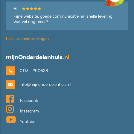
H.
Fijne website, goede communicatie, en snelle levering.
Wat wil nog meer?
Lees alle beoordelingen
mijn
Onderdelenhuis
.nl
0113 - 250628
info@mijnonderdelenhuis.nl
Facebook
Instagram
Youtube