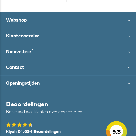
Webshop
Klantenservice
Nieuwsbrief
Contact
Openingstijden
Beoordelingen
Benieuwd wat klanten over ons vertellen
9,3
Kiyoh 24.694 Beoordelingen