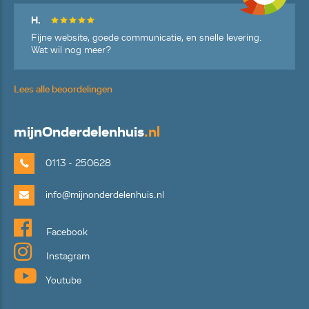
H.
Fijne website, goede communicatie, en snelle levering.
Wat wil nog meer?
Lees alle beoordelingen
mijn
Onderdelenhuis
.nl
0113 - 250628
info@mijnonderdelenhuis.nl
Facebook
Instagram
Youtube