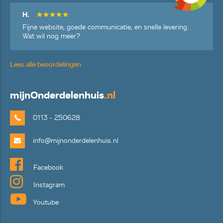
H.
Fijne website, goede communicatie, en snelle levering.
Wat wil nog meer?
Lees alle beoordelingen
mijn
Onderdelenhuis
.nl
0113 - 250628
info@mijnonderdelenhuis.nl
Facebook
Instagram
Youtube