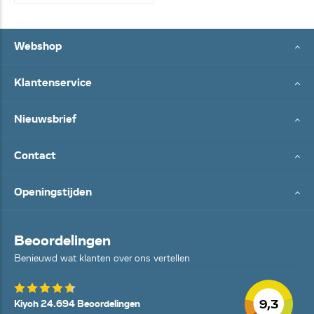
Webshop
Klantenservice
Nieuwsbrief
Contact
Openingstijden
Beoordelingen
Benieuwd wat klanten over ons vertellen
9,3
Kiyoh 24.694 Beoordelingen