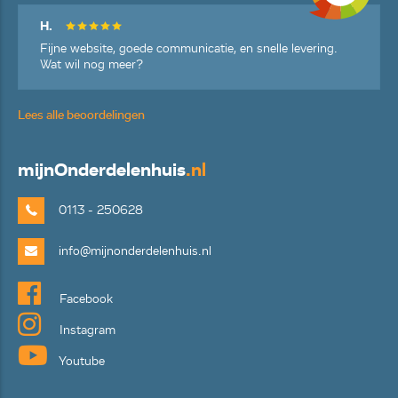
H.
Fijne website, goede communicatie, en snelle levering.
Wat wil nog meer?
Lees alle beoordelingen
mijn
Onderdelenhuis
.nl
0113 - 250628
info@mijnonderdelenhuis.nl
Facebook
Instagram
Youtube