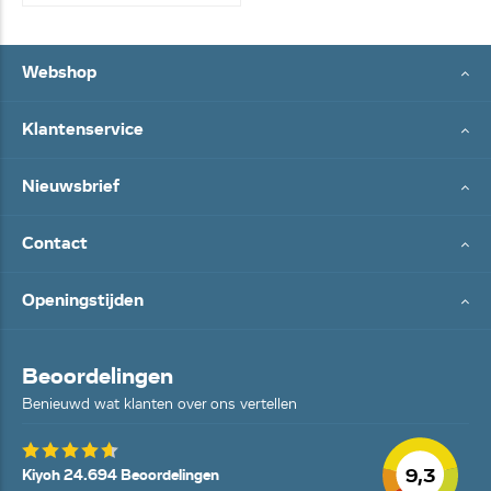
Webshop
Klantenservice
Nieuwsbrief
Contact
Openingstijden
Beoordelingen
Benieuwd wat klanten over ons vertellen
9,3
Kiyoh 24.694 Beoordelingen