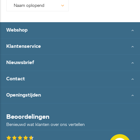
Webshop
Klantenservice
Nieuwsbrief
Contact
Openingstijden
Beoordelingen
Benieuwd wat klanten over ons vertellen