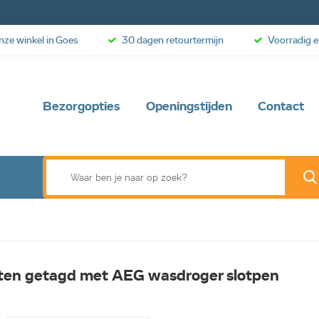
onze winkel in Goes
30 dagen retourtermijn
Voorradig e
Bezorgopties
Openingstijden
Contact
ten getagd met AEG wasdroger slotpen