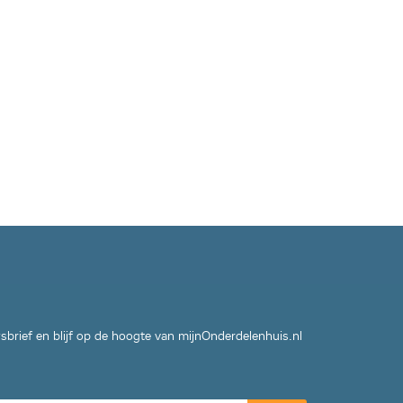
wsbrief en blijf op de hoogte van mijnOnderdelenhuis.nl