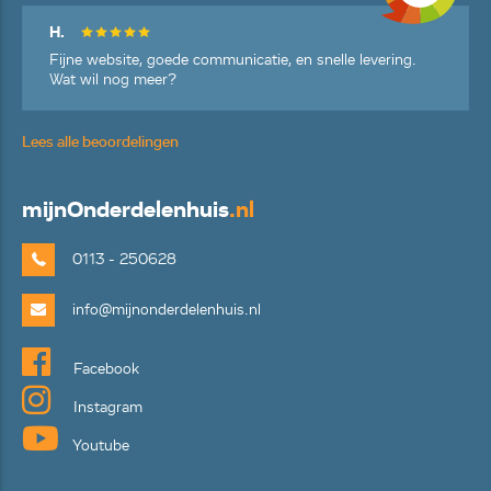
H.
Fijne website, goede communicatie, en snelle levering.
Wat wil nog meer?
Lees alle beoordelingen
mijn
Onderdelenhuis
.nl
0113 - 250628
info@mijnonderdelenhuis.nl
Facebook
Instagram
Youtube