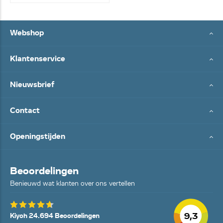
Webshop
Klantenservice
Nieuwsbrief
Contact
Openingstijden
Beoordelingen
Benieuwd wat klanten over ons vertellen
9,3
Kiyoh 24.694 Beoordelingen